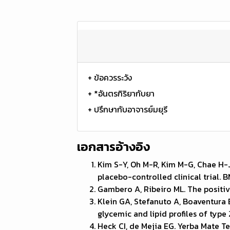
+ ข้อควรระวัง
+ *อันตรกิริยากับยา
+ ปรึกษากับอาจารย์มยุรี
เอกสารอ้างอิง
Kim S-Y, Oh M-R, Kim M-G, Chae H-J
placebo-controlled clinical trial.
Gambero A, Ribeiro ML. The positive
Klein GA, Stefanuto A, Boaventura B
glycemic and lipid profiles of type
Heck CI, de Mejia EG. Yerba Mate Te