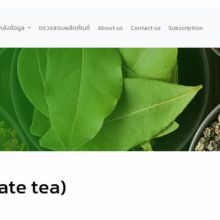
คลังช้อมูล
ตรวจสอบผลิตภัณฑ์
About us
Contact us
Subscription
ate tea)