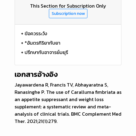
This Section for Subscription Only
Subscription now
+ ข้อควรระวัง
+ *อันตรกิริยากับยา
+ ปรึกษากับอาจารย์มยุรี
เอกสารอ้างอิง
Jayawardena R, Francis TV, Abhayaratna S,
Ranasinghe P. The use of Caralluma fimbriata as
an appetite suppressant and weight loss
supplement: a systematic review and meta-
analysis of clinical trials. BMC Complement Med
Ther. 2021;21(1):279.