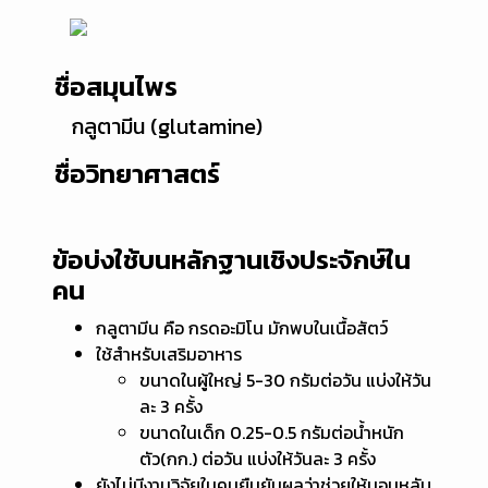
ชื่อสมุนไพร
กลูตามีน (glutamine)
ชื่อวิทยาศาสตร์
ข้อบ่งใช้บนหลักฐานเชิงประจักษ์ใน
คน
กลูตามีน คือ กรดอะมิโน มักพบในเนื้อสัตว์
ใช้สำหรับเสริมอาหาร
ขนาดในผู้ใหญ่ 5-30 กรัมต่อวัน แบ่งให้วัน
ละ 3 ครั้ง
ขนาดในเด็ก 0.25-0.5 กรัมต่อน้ำหนัก
ตัว(กก.) ต่อวัน แบ่งให้วันละ 3 ครั้ง
ยังไม่มีงานวิจัยในคนยืนยันผลว่าช่วยให้นอนหลับ