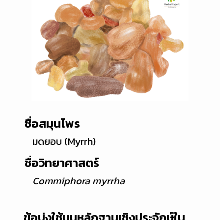
ชื่อสมุนไพร
มดยอบ (Myrrh)
ชื่อวิทยาศาสตร์
Commiphora myrrha
ข้อบ่งใช้บนหลักฐานเชิงประจักษ์ใน