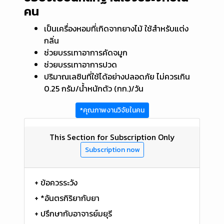
คน
เป็นเครื่องหอมที่เกิดจากยางไม้ ใช้สำหรับแต่ง
กลิ่น
ช่วยบรรเทาอาการคัดจมูก
ช่วยบรรเทาอาการปวด
ปริมาณเลซินที่ใช้ได้อย่างปลอดภัย ไม่ควรเกิน
0.25 กรัม/น้ำหนักตัว (กก.)/วัน
*คุณภาพงานวิจัยในคน
This Section for Subscription Only
Subscription now
+ ข้อควรระวัง
+ *อันตรกิริยากับยา
+ ปรึกษากับอาจารย์มยุรี