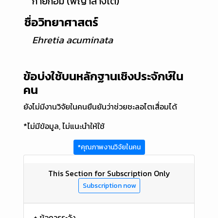
ก่ายกอม (พญาล้างไต)
ชื่อวิทยาศาสตร์
Ehretia acuminata
ข้อบ่งใช้บนหลักฐานเชิงประจักษ์ใน
คน
ยังไม่มีงานวิจัยในคนยืนยันว่าช่วยชะลอไตเสื่อมได้
*ไม่มีข้อมูล, ไม่แนะนำให้ใช้
*คุณภาพงานวิจัยในคน
This Section for Subscription Only
Subscription now
+ ข้อควรระวัง