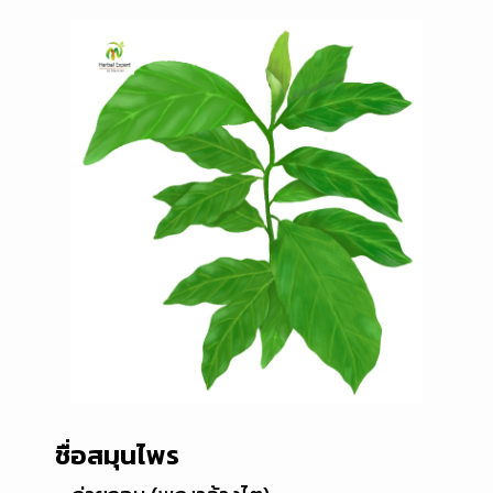
ชื่อสมุนไพร