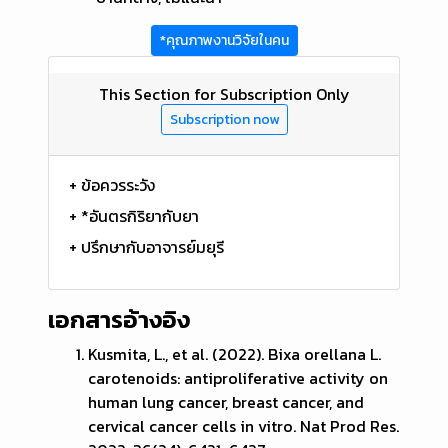
*คุณภาพงานวิจัยในคน
This Section for Subscription Only
Subscription now
+ ข้อควรระวัง
+ *อันตรกิริยากับยา
+ ปรึกษากับอาจารย์มยุรี
เอกสารอ้างอิง
Kusmita, L., et al. (2022). Bixa orellana L.
carotenoids: antiproliferative activity on
human lung cancer, breast cancer, and
cervical cancer cells in vitro. Nat Prod Res.