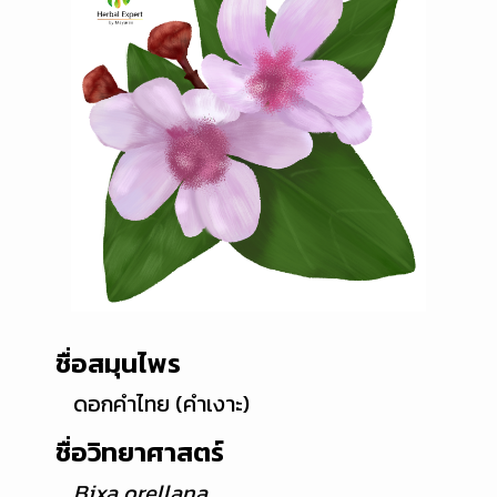
ชื่อสมุนไพร
ดอกคำไทย (คำเงาะ)
ชื่อวิทยาศาสตร์
Bixa orellana