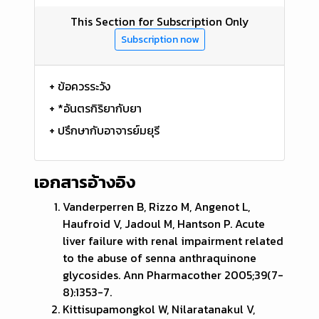
This Section for Subscription Only
Subscription now
+ ข้อควรระวัง
+ *อันตรกิริยากับยา
+ ปรึกษากับอาจารย์มยุรี
เอกสารอ้างอิง
Vanderperren B, Rizzo M, Angenot L,
Haufroid V, Jadoul M, Hantson P. Acute
liver failure with renal impairment related
to the abuse of senna anthraquinone
glycosides. Ann Pharmacother 2005;39(7-
8):1353-7.
Kittisupamongkol W, Nilaratanakul V,