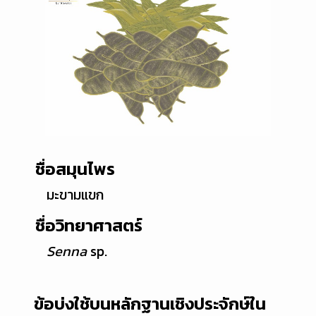
ชื่อสมุนไพร
มะขามแขก
ชื่อวิทยาศาสตร์
Senna
sp.
ข้อบ่งใช้บนหลักฐานเชิงประจักษ์ใน