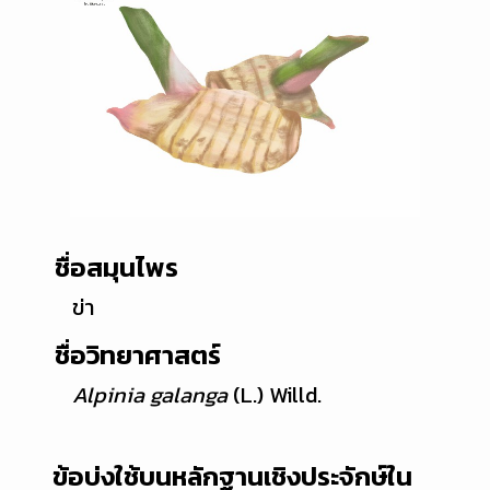
ชื่อสมุนไพร
ข่า
ชื่อวิทยาศาสตร์
Alpinia galanga
(L.) Willd.
ข้อบ่งใช้บนหลักฐานเชิงประจักษ์ใน