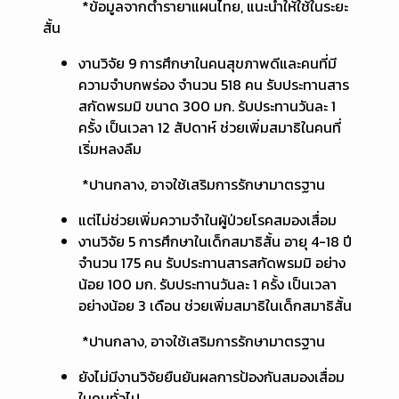
*ข้อมูลจากตำรายาแผนไทย, แนะนำให้ใช้ในระยะ
สั้น
งานวิจัย 9 การศึกษาในคนสุขภาพดีและคนที่มี
ความจำบกพร่อง จำนวน 518 คน รับประทานสาร
สกัดพรมมิ ขนาด 300 มก. รับประทานวันละ 1
ครั้ง เป็นเวลา 12 สัปดาห์ ช่วยเพิ่มสมาธิในคนที่
เริ่มหลงลืม
*ปานกลาง, อาจใช้เสริมการรักษามาตรฐาน
แต่ไม่ช่วยเพิ่มความจำในผู้ป่วยโรคสมองเสื่อม
งานวิจัย 5 การศึกษาในเด็กสมาธิสั้น อายุ 4-18 ปี
จำนวน 175 คน รับประทานสารสกัดพรมมิ อย่าง
น้อย 100 มก. รับประทานวันละ 1 ครั้ง เป็นเวลา
อย่างน้อย 3 เดือน ช่วยเพิ่มสมาธิในเด็กสมาธิสั้น
*ปานกลาง, อาจใช้เสริมการรักษามาตรฐาน
ยังไม่มีงานวิจัยยืนยันผลการป้องกันสมองเสื่อม
ในคนทั่วไป