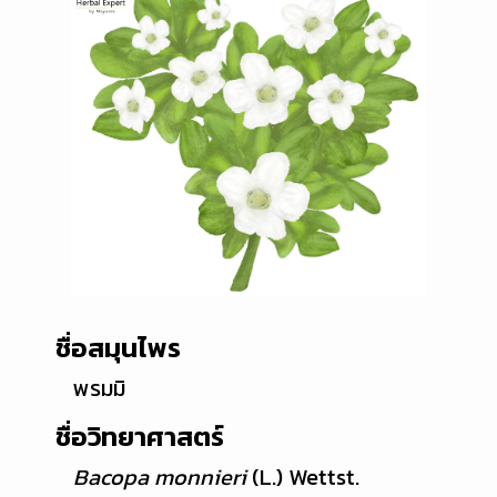
ชื่อสมุนไพร
พรมมิ
ชื่อวิทยาศาสตร์
Bacopa monnieri
(L.) Wettst.