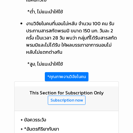
*ต่ำ, ไม่แนะนำให้ใช้
งานวิจัยในคนที่นอนไม่หลับ จำนวน 100 คน รับ
ประทานสารสกัดพรมมิ ขนาด 150 มก. วันละ 2
ครั้ง เป็นเวลา 28 วัน พบว่า กลุ่มที่ได้รับสารสกัด
พรมมิและไม่ได้รับ ให้ผลบรรเทาอาการนอนไม่
หลับไม่แตกต่างกัน
*สูง, ไม่แนะนำให้ใช้
*คุณภาพงานวิจัยในคน
This Section for Subscription Only
Subscription now
+ ข้อควรระวัง
+ *อันตรกิริยากับยา