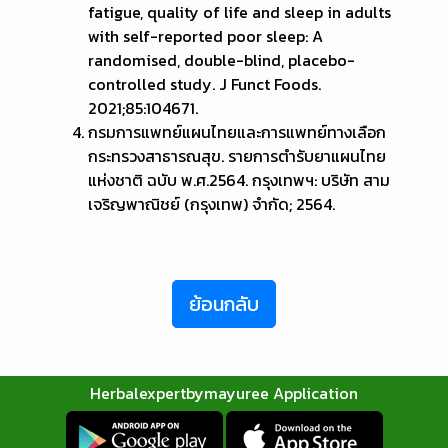
fatigue, quality of life and sleep in adults
with self-reported poor sleep: A
randomised, double-blind, placebo-
controlled study. J Funct Foods.
2021;85:104671.
กรมการแพทย์แผนไทยและการแพทย์ทางเลือก
กระทรวงสาธารณสุข. รายการตำรับยาแผนไทย
แห่งชาติ ฉบับ พ.ศ.2564. กรุงเทพฯ: บริษัท สาม
เจริญพาณิชย์ (กรุงเทพ) จำกัด; 2564.
ย้อนกลับ
Herbalexpertbymayuree Application