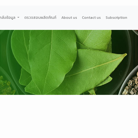
คลังช้อมูล
ตรวจสอบผลิตภัณฑ์
About us
Contact us
Subscription