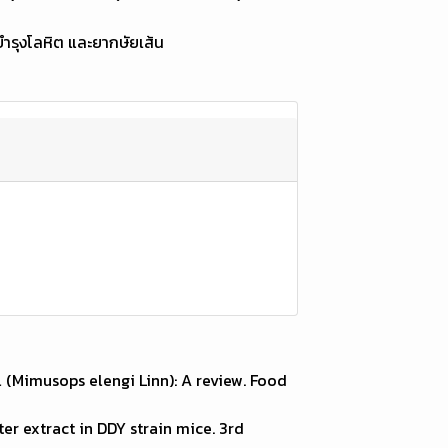
ำรุงโลหิต และยากษัยเส้น
l (Mimusops elengi Linn): A review. Food
ter extract in DDY strain mice. 3rd