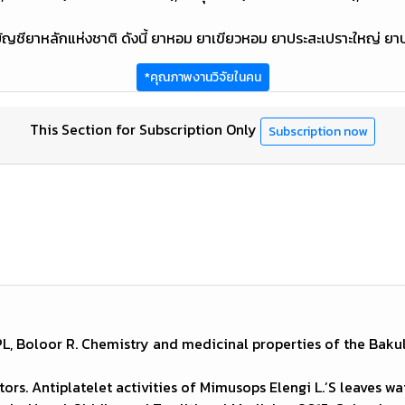
ญชียาหลักแห่งชาติ ดังนี้ ยาหอม ยาเขียวหอม ยาประสะเปราะใหญ่ ยาบ
*คุณภาพงานวิจัยในคน
This Section for Subscription Only
Subscription now
 PL, Boloor R. Chemistry and medicinal properties of the Baku
tors. Antiplatelet activities of Mimusops Elengi L.’S leaves wa