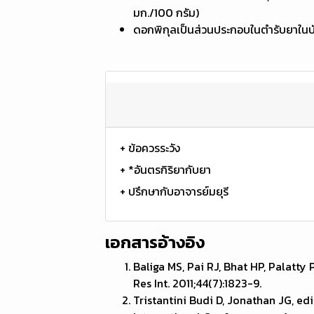
มก./100 กรัม)
ดอกพิกุลเป็นส่วนประกอบในตำรับยาในบั
+ ข้อควรระวัง
+ *อันตรกิริยากับยา
+ ปรึกษากับอาจารย์มยุรี
เอกสารอ้างอิง
Baliga MS, Pai RJ, Bhat HP, Palatty
Res Int. 2011;44(7):1823-9.
Tristantini Budi D, Jonathan JG, edi