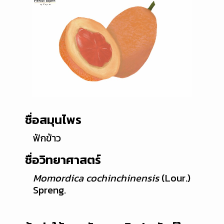
ชื่อสมุนไพร
ฟักข้าว
ชื่อวิทยาศาสตร์
Momordica cochinchinensis
(Lour.)
Spreng.