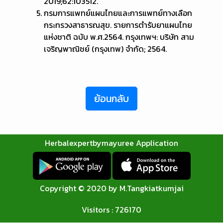
2019;62:103512.
กรมการแพทย์แผนไทยและการแพทย์ทางเลือก
กระทรวงสาธารณสุข. รายการตำรับยาแผนไทย
แห่งชาติ ฉบับ พ.ศ.2564. กรุงเทพฯ: บริษัท สาม
เจริญพาณิชย์ (กรุงเทพ) จำกัด; 2564.
ย้อนกลับ
Herbalexpertbymayuree Application
Copyright © 2020 by M.Tangkiatkumjai
Visitors : 726170