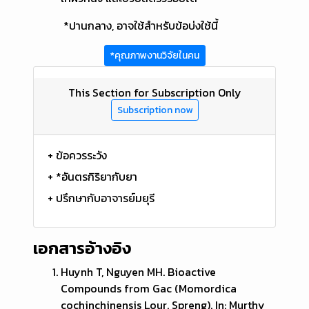
*ปานกลาง, อาจใช้สำหรับข้อบ่งใช้นี้
*คุณภาพงานวิจัยในคน
This Section for Subscription Only
Subscription now
+ ข้อควรระวัง
+ *อันตรกิริยากับยา
+ ปรึกษากับอาจารย์มยุรี
เอกสารอ้างอิง
Huynh T, Nguyen MH. Bioactive
Compounds from Gac (Momordica
cochinchinensis Lour. Spreng). In: Murthy