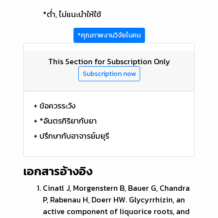
*ต่ำ, ไม่แนะนำให้ใช้
*คุณภาพงานวิจัยในคน
This Section for Subscription Only
Subscription now
+ ข้อควรระวัง
+ *อันตรกิริยากับยา
+ ปรึกษากับอาจารย์มยุรี
เอกสารอ้างอิง
Cinatl J, Morgenstern B, Bauer G, Chandra
P, Rabenau H, Doerr HW. Glycyrrhizin, an
active component of liquorice roots, and