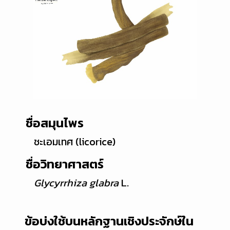
ชื่อสมุนไพร
ชะเอมเทศ (licorice)
ชื่อวิทยาศาสตร์
Glycyrrhiza glabra
L.
ข้อบ่งใช้บนหลักฐานเชิงประจักษ์ใน