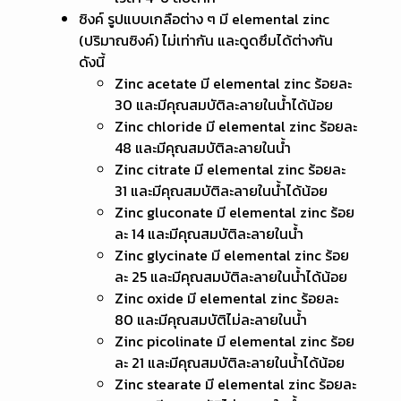
ซิงค์ รูปแบบเกลือต่าง ๆ มี elemental zinc
(ปริมาณซิงค์) ไม่เท่ากัน และดูดซึมได้ต่างกัน
ดังนี้
Zinc acetate มี elemental zinc ร้อยละ
30 และมีคุณสมบัติละลายในน้ำได้น้อย
Zinc chloride มี elemental zinc ร้อยละ
48 และมีคุณสมบัติละลายในน้ำ
Zinc citrate มี elemental zinc ร้อยละ
31 และมีคุณสมบัติละลายในน้ำได้น้อย
Zinc gluconate มี elemental zinc ร้อย
ละ 14 และมีคุณสมบัติละลายในน้ำ
Zinc glycinate มี elemental zinc ร้อย
ละ 25 และมีคุณสมบัติละลายในน้ำได้น้อย
Zinc oxide มี elemental zinc ร้อยละ
80 และมีคุณสมบัติไม่ละลายในน้ำ
Zinc picolinate มี elemental zinc ร้อย
ละ 21 และมีคุณสมบัติละลายในน้ำได้น้อย
Zinc stearate มี elemental zinc ร้อยละ