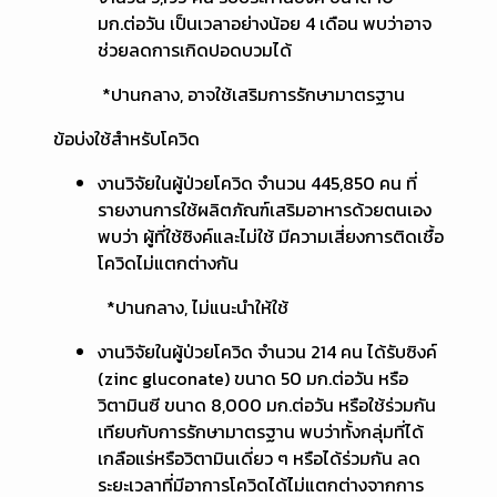
มก.ต่อวัน เป็นเวลาอย่างน้อย 4 เดือน พบว่าอาจ
ช่วยลดการเกิดปอดบวมได้
*ปานกลาง, อาจใช้เสริมการรักษามาตรฐาน
ข้อบ่งใช้สำหรับโควิด
งานวิจัยในผู้ป่วยโควิด จำนวน 445,850 คน ที่
รายงานการใช้ผลิตภัณฑ์เสริมอาหารด้วยตนเอง
พบว่า ผู้ที่ใช้ซิงค์และไม่ใช้ มีความเสี่ยงการติดเชื้อ
โควิดไม่แตกต่างกัน
*ปานกลาง, ไม่แนะนำให้ใช้
งานวิจัยในผู้ป่วยโควิด จำนวน 214 คน ได้รับซิงค์
(zinc gluconate) ขนาด 50 มก.ต่อวัน หรือ
วิตามินซี ขนาด 8,000 มก.ต่อวัน หรือใช้ร่วมกัน
เทียบกับการรักษามาตรฐาน พบว่าทั้งกลุ่มที่ได้
เกลือแร่หรือวิตามินเดี่ยว ๆ หรือได้ร่วมกัน ลด
ระยะเวลาที่มีอาการโควิดได้ไม่แตกต่างจากการ