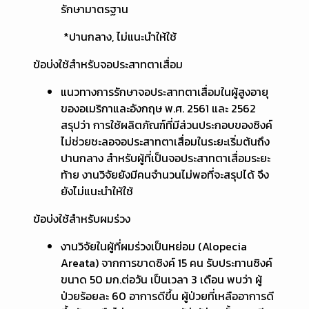
รักษามาตรฐาน
*ปานกลาง, ไม่แนะนำให้ใช้
ข้อบ่งใช้สำหรับจอประสาทตาเสื่อม
แนวทางการรักษาจอประสาทตาเสื่อมในผู้สูงอายุ
ของอเมริกาและอังกฤษ พ.ศ. 2561 และ 2562
สรุปว่า การใช้ผลิตภัณฑ์ที่มีส่วนประกอบของซิงค์
ไม่ช่วยชะลอจอประสาทตาเสื่อมในระยะเริ่มต้นถึง
ปานกลาง สำหรับผู้ที่เป็นจอประสาทตาเสื่อมระยะ
ท้าย งานวิจัยยังมีคนจำนวนไม่พอที่จะสรุปได้ จึง
ยังไม่แนะนำให้ใช้
ข้อบ่งใช้สำหรับผมร่วง
งานวิจัยในผู้ที่ผมร่วงเป็นหย่อม (Alopecia
Areata) จากการขาดซิงค์ 15 คน รับประทานซิงค์
ขนาด 50 มก.ต่อวัน เป็นเวลา 3 เดือน พบว่า ผู้
ป่วยร้อยละ 60 อาการดีขึ้น ผู้ป่วยที่เหลืออาการดี