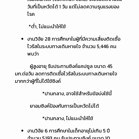
วันที่เป็นหวัดได้ 1 วัน แต่ไม่ลดความรุนแรงของ
โรค
*ต่ำ, ไม่แนะนำให้ใช้
งานวิจัย 28 การศึกษาในผู้ที่มีความเสี่ยงติดเชื้อ
ไวรัสในระบบทางเดินหายใจ จำนวน 5,446 คน
พบว่า
ผู้สูงอายุ รับประทานซิงค์แคปซูล ขนาด 45
มก.ต่อวัน ลดการติดเชื้อไวรัสในระบบทางเดินหายใจ
มากกว่าผู้ที่ไม่ได้ใช้ซิงค์
*ปานกลาง, อาจใช้สำหรับข้อบ่งใช้นี้
ยาอมซิงค์ป้องกันการเป็นหวัดไม่ได้
*ปานกลาง, ไม่แนะนำให้ใช้
งานวิจัย 6 การศึกษาในเด็กอายุไม่เกิน 5 ปี
จำนวน 5,193 คน รับประทานซิงค์ ขนาด 10