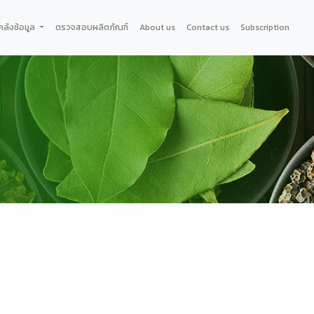
คลังช้อมูล
ตรวจสอบผลิตภัณฑ์
About us
Contact us
Subscription