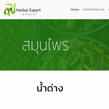
Home
ผลิตภัณฑ์สุขภาพ
น้ำด่าง