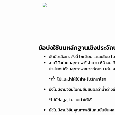
ข้อบ่งใช้บนหลักฐานเชิงประจัก
มักมีเกลือแร่ ดังนี้ โซเดียม แคลเซียม 
งานวิจัยในคนสุขภาพดี จำนวน 60 คน ดื่ม
ประโยชน์ด้านสุขภาพอย่างชัดเจน เช่น 
*ต่ำ, ไม่แนะนำให้ใช้สำหรับรักษาโรค
ยังไม่มีงานวิจัยในคนยืนยันผลว่าน้ำด่าง
*ไม่มีข้อมูล, ไม่แนะนำให้ใช้
ยังไม่มีงานวิจัยคุณภาพดีในคนยืนยันผล