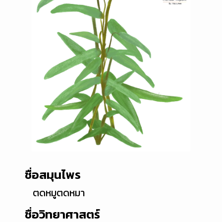
ชื่อสมุนไพร
ตดหมูตดหมา
ชื่อวิทยาศาสตร์