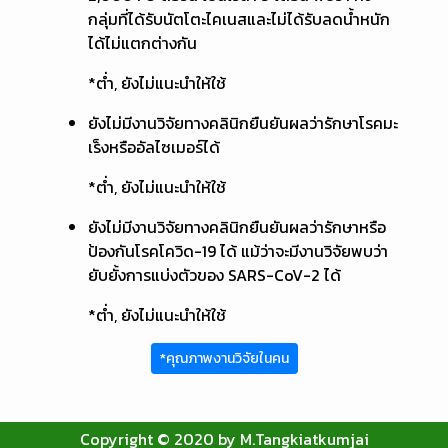
กลุ่มที่ได้รับนัตโตะไคเนสและไม่ได้รับลดน้ำหนัก
ได้ไม่แตกต่างกัน
*ต่ำ, ยังไม่แนะนำให้ใช้
ยังไม่มีงานวิจัยทางคลินิกยืนยันผลว่ารักษาโรคมะ
เร็งหรืออัลไซเมอร์ได้
*ต่ำ, ยังไม่แนะนำให้ใช้
ยังไม่มีงานวิจัยทางคลินิกยืนยันผลว่ารักษาหรือ
ป้องกันโรคโควิด-19 ได้ แม้ว่าจะมีงานวิจัยพบว่า
ยับยั้งการแบ่งตัวของ SARS-CoV-2 ได้
*ต่ำ, ยังไม่แนะนำให้ใช้
*คุณภาพงานวิจัยในคน
Copyright © 2020 by M.Tangkiatkumjai