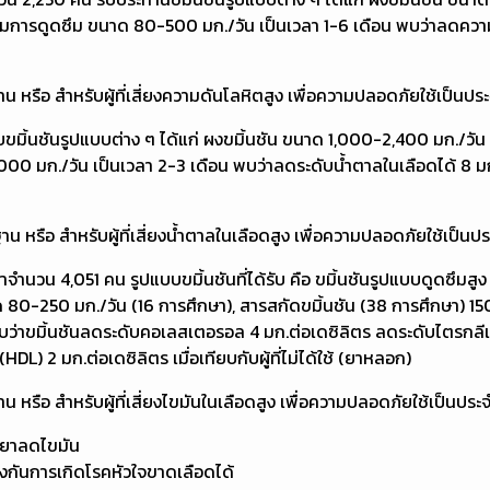
พิ่มการดูดซึม ขนาด 80-500 มก./วัน เป็นเวลา 1-6 เดือน พบว่าลดค
 สำหรับผู้ที่เสี่ยงความดันโลหิตสูง เพื่อความปลอดภัยใช้เป็นประจ
รับขมิ้นชันรูปแบบต่าง ๆ ได้แก่ ผงขมิ้นชัน ขนาด 1,000-2,400 มก./ว
,000 มก./วัน เป็นเวลา 2-3 เดือน พบว่าลดระดับน้ำตาลในเลือดได้ 8
 สำหรับผู้ที่เสี่ยงน้ำตาลในเลือดสูง เพื่อความปลอดภัยใช้เป็นประจ
กษาจำนวน 4,051 คน รูปแบบขมิ้นชันที่ได้รับ คือ ขมิ้นชันรูปแบบดูดซึม
0-250 มก./วัน (16 การศึกษา), สารสกัดขมิ้นชัน (38 การศึกษา) 150
 พบว่าขมิ้นชันลดระดับคอเลสเตอรอล 4 มก.ต่อเดซิลิตร ลดระดับไตรกลีเ
HDL) 2 มก.ต่อเดซิลิตร เมื่อเทียบกับผู้ที่ไม่ได้ใช้ (ยาหลอก)
 สำหรับผู้ที่เสี่ยงไขมันในเลือดสูง เพื่อความปลอดภัยใช้เป็นประจำ
อยาลดไขมัน
องกันการเกิดโรคหัวใจขาดเลือดได้