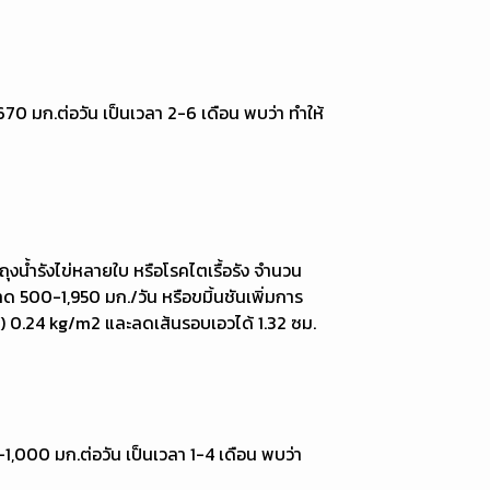
70 มก.ต่อวัน เป็นเวลา 2-6 เดือน พบว่า ทำให้
ุงน้ำรังไข่หลายใบ หรือโรคไตเรื้อรัง จำนวน
ด 500-1,950 มก./วัน หรือขมิ้นชันเพิ่มการ
I) 0.24 kg/m2 และลดเส้นรอบเอวได้ 1.32 ซม.
-1,000 มก.ต่อวัน เป็นเวลา 1-4 เดือน พบว่า