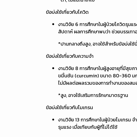
ข้อบ่งใช้เกี่ยวกับโควิด
งานวิจัย 6 การศึกษาในผู้ป่วยโควิดรุน
สัปดาห์ ผลการศึกษาพบว่า ช่วยบรรเทา
*ปานกลางถึงสูง, อาจใช้สำหรับข้อบ่งใช้นี
ข้อบ่งใช้เกี่ยวกับความจำ
งานวิจัย 8 การศึกษาในผู้สูงอายุที่มี
ขมิ้นชัน (curcumin) ขนาด 80-360 มก./ว
ไม่มีผลต่อผลรวมของการทำงานของสมองใ
*สูง, อาจใช้เสริมการรักษามาตรฐาน
ข้อบ่งใช้เกี่ยวกับไมเกรน
งานวิจัย 13 การศึกษาในผู้ป่วยไมเกรน
รุนแรง เมื่อเทียบกับผู้ที่ไม่ได้ใช้