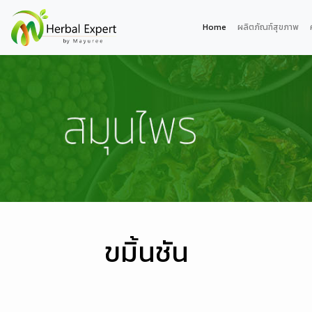
Home
ผลิตภัณฑ์สุขภาพ
ขมิ้นชัน