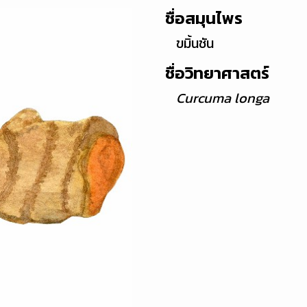
ชื่อสมุนไพร
ขมิ้นชัน
ชื่อวิทยาศาสตร์
Curcuma longa