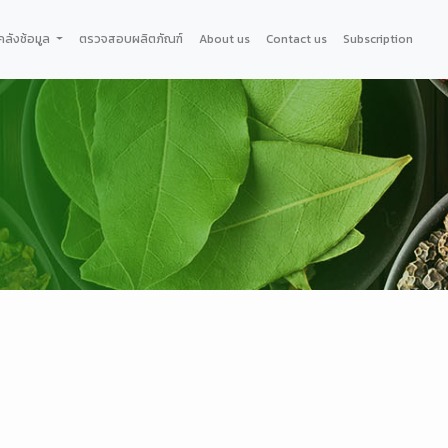
คลังช้อมูล
ตรวจสอบผลิตภัณฑ์
About us
Contact us
Subscription