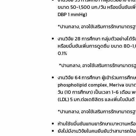
ขนาด 50-1,500 มก./วัน หรือขมิ้นชันเ
DBP 1 mmHg)
*ปานกลาง, อาจใช้เสริมการรักษามาตรฐาน หรือ
งานวิจัย 28 การศึกษา กลุ่มตัวอย่างได้
หรือขมิ้นชันเพิ่มการดูดซึม ขนาด 80-1
0.1%
*ปานกลาง, อาจใช้เสริมการรักษามาตรฐาน หรือ
งานวิจัย 64 การศึกษา ผู้เข้าร่วมการศึ
phospholipid complex, Meriva ขนาด 8
วัน (10 การศึกษา) เป็นเวลา 1-6 เดือน
(LDL) 5 มก.ต่อเดซิลิตร และเพิ่มไขมันดี (
*ปานกลาง, อาจใช้เสริมการรักษามาตรฐาน หรือ
ห้ามใช้ขมิ้นชันแทนยารักษาเบาหวานหรื
ยังไม่มีงานวิจัยในคนยืนยันว่าสามารถป้