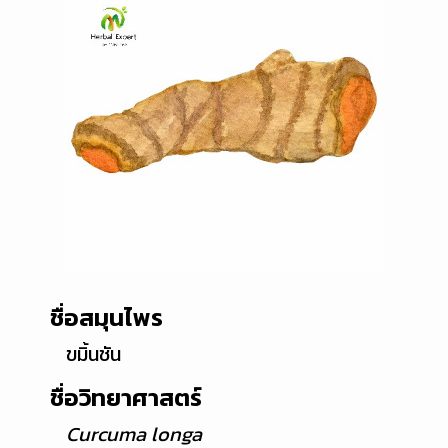
ชื่อสมุนไพร
ขมิ้นชัน
ชื่อวิทยาศาสตร์
Curcuma longa