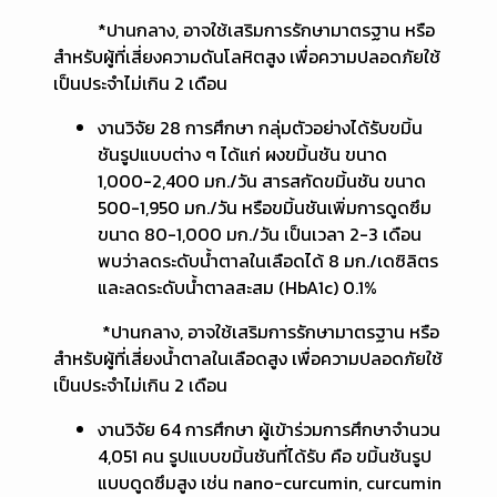
*ปานกลาง, อาจใช้เสริมการรักษามาตรฐาน หรือ
สำหรับผู้ที่เสี่ยงความดันโลหิตสูง เพื่อความปลอดภัยใช้
เป็นประจำไม่เกิน 2 เดือน
งานวิจัย 28 การศึกษา กลุ่มตัวอย่างได้รับขมิ้น
ชันรูปแบบต่าง ๆ ได้แก่ ผงขมิ้นชัน ขนาด
1,000-2,400 มก./วัน สารสกัดขมิ้นชัน ขนาด
500-1,950 มก./วัน หรือขมิ้นชันเพิ่มการดูดซึม
ขนาด 80-1,000 มก./วัน เป็นเวลา 2-3 เดือน
พบว่าลดระดับน้ำตาลในเลือดได้ 8 มก./เดซิลิตร
และลดระดับน้ำตาลสะสม (HbA1c) 0.1%
*ปานกลาง, อาจใช้เสริมการรักษามาตรฐาน หรือ
สำหรับผู้ที่เสี่ยงน้ำตาลในเลือดสูง เพื่อความปลอดภัยใช้
เป็นประจำไม่เกิน 2 เดือน
งานวิจัย 64 การศึกษา ผู้เข้าร่วมการศึกษาจำนวน
4,051 คน รูปแบบขมิ้นชันที่ได้รับ คือ ขมิ้นชันรูป
แบบดูดซึมสูง เช่น nano-curcumin, curcumin