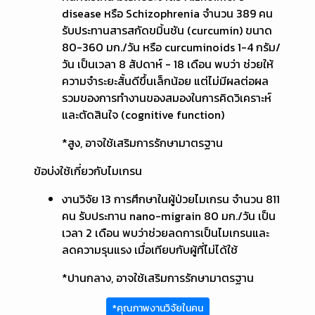
disease หรือ Schizophrenia จำนวน 389 คน
รับประทานสารสกัดขมิ้นชัน (curcumin) ขนาด
80-360 มก./วัน หรือ curcuminoids 1-4 กรัม/
วัน เป็นเวลา 8 สัปดาห์ - 18 เดือน พบว่า ช่วยให้
ความจำระยะสั้นดีขึ้นเล็กน้อย แต่ไม่มีผลต่อผล
รวมของการทำงานของสมองในการคิดวิเคราะห์
และตัดสินใจ (cognitive function)
*สูง, อาจใช้เสริมการรักษามาตรฐาน
ข้อบ่งใช้เกี่ยวกับไมเกรน
งานวิจัย 13 การศึกษาในผู้ป่วยไมเกรน จำนวน 811
คน รับประทาน nano-migrain 80 มก./วัน เป็น
เวลา 2 เดือน พบว่าช่วยลดการเป็นไมเกรนและ
ลดความรุนแรง เมื่อเทียบกับผู้ที่ไม่ได้ใช้
*ปานกลาง, อาจใช้เสริมการรักษามาตรฐาน
*คุณภาพงานวิจัยในคน