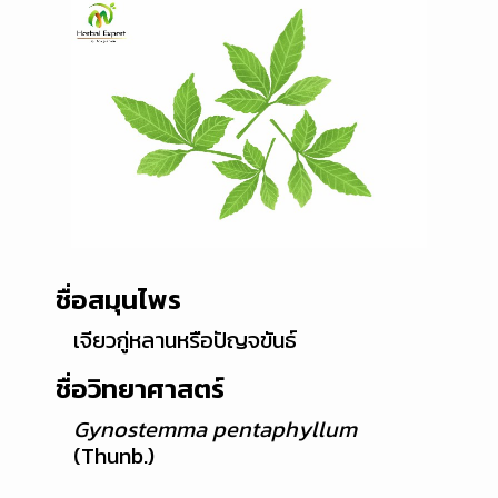
ชื่อสมุนไพร
เจียวกู่หลานหรือปัญจขันธ์
ชื่อวิทยาศาสตร์
Gynostemma pentaphyllum
(Thunb.)