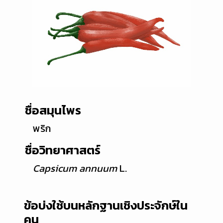
ชื่อสมุนไพร
พริก
ชื่อวิทยาศาสตร์
Capsicum annuum
L.
ข้อบ่งใช้บนหลักฐานเชิงประจักษ์ใน
คน