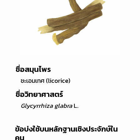
ชื่อสมุนไพร
ชะเอมเทศ (licorice)
ชื่อวิทยาศาสตร์
Glycyrrhiza glabra
L.
ข้อบ่งใช้บนหลักฐานเชิงประจักษ์ใน
คน