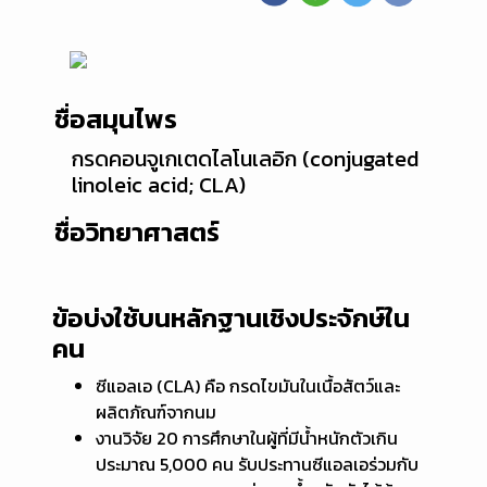
ชื่อสมุนไพร
กรดคอนจูเกเตดไลโนเลอิก (conjugated
linoleic acid; CLA)
ชื่อวิทยาศาสตร์
ข้อบ่งใช้บนหลักฐานเชิงประจักษ์ใน
คน
ซีแอลเอ (CLA) คือ กรดไขมันในเนื้อสัตว์และ
ผลิตภัณฑ์จากนม
งานวิจัย 20 การศึกษาในผู้ที่มีน้ำหนักตัวเกิน
ประมาณ 5,000 คน รับประทานซีแอลเอร่วมกับ