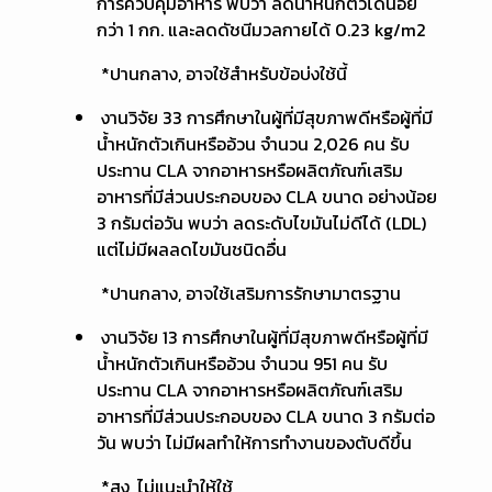
การควบคุมอาหาร พบว่า ลดน้ำหนักตัวได้น้อย
กว่า 1 กก. และลดดัชนีมวลกายได้ 0.23 kg/m2
*ปานกลาง, อาจใช้สำหรับข้อบ่งใช้นี้
งานวิจัย 33 การศึกษาในผู้ที่มีสุขภาพดีหรือผู้ที่มี
น้ำหนักตัวเกินหรืออ้วน จำนวน 2,026 คน รับ
ประทาน CLA จากอาหารหรือผลิตภัณฑ์เสริม
อาหารที่มีส่วนประกอบของ CLA ขนาด อย่างน้อย
3 กรัมต่อวัน พบว่า ลดระดับไขมันไม่ดีได้ (LDL)
แต่ไม่มีผลลดไขมันชนิดอื่น
*ปานกลาง, อาจใช้เสริมการรักษามาตรฐาน
งานวิจัย 13 การศึกษาในผู้ที่มีสุขภาพดีหรือผู้ที่มี
น้ำหนักตัวเกินหรืออ้วน จำนวน 951 คน รับ
ประทาน CLA จากอาหารหรือผลิตภัณฑ์เสริม
อาหารที่มีส่วนประกอบของ CLA ขนาด 3 กรัมต่อ
วัน พบว่า ไม่มีผลทำให้การทำงานของตับดีขึ้น
*สูง, ไม่แนะนำให้ใช้