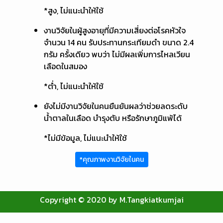
*สูง, ไม่แนะนำให้ใช้
งานวิจัยในผู้สูงอายุที่มีความเสี่ยงต่อโรคหัวใจ
จำนวน 14 คน รับประทานกระเทียมดำ ขนาด 2.4
กรัม ครั้งเดียว พบว่า ไม่มีผลเพิ่มการไหลเวียน
เลือดในสมอง
*ต่ำ, ไม่แนะนำให้ใช้
ยังไม่มีงานวิจัยในคนยืนยันผลว่าช่วยลดระดับ
น้ำตาลในเลือด บำรุงตับ หรือรักษาภูมิแพ้ได้
*ไม่มีข้อมูล, ไม่แนะนำให้ใช้
*คุณภาพงานวิจัยในคน
Copyright © 2020 by M.Tangkiatkumjai