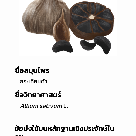
ชื่อสมุนไพร
กระเทียมดำ
ชื่อวิทยาศาสตร์
Allium sativum
L.
ข้อบ่งใช้บนหลักฐานเชิงประจักษ์ใน