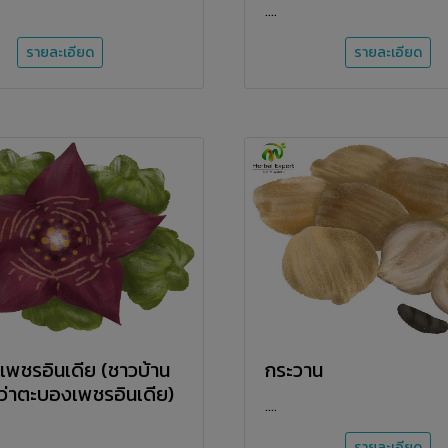
....
รายละเอียด
รายละเอียด
พชรอินเดีย (ชาวบ้าน
กระวาน
กว่าตะบองเพชรอินเดีย)
....
รายละเอียด