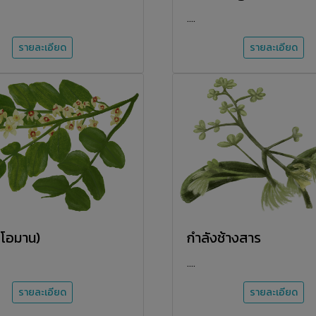
....
รายละเอียด
รายละเอียด
(โอมาน)
กำลังช้างสาร
....
รายละเอียด
รายละเอียด