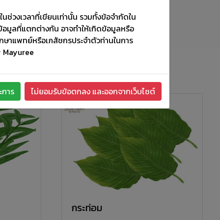
นช่วงเวลาที่เขียนเท่านั้น รวมทั้งข้อจำกัดใน
ข้อมูลที่แตกต่างกัน อาจทำให้เกิดข้อมูลหรือ
ค้นหา
รึกษาแพทย์หรือเภสัชกรประจำตัวท่านในการ
by Mayuree
ะการ
ไม่ยอมรับข้อตกลง และออกจากเว็บไซต์
กระท่อม