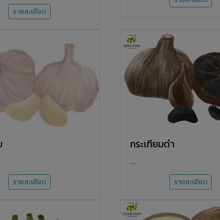
รายละเอียด
ม
กระเทียมดำ
....
รายละเอียด
รายละเอียด