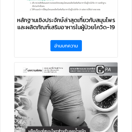
หลักฐานเชิงประจักษ์ล่าสุดเกี่ยวกับสมุนไพร
และผลิตภัณฑ์เสริมอาหารในผู้ป่วยโควิด-19
อ่านบทความ