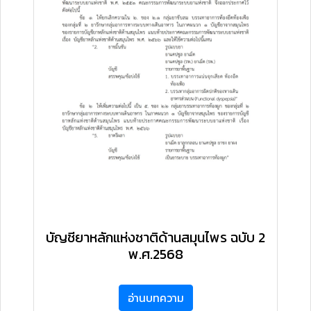
บัญชียาหลักแห่งชาติด้านสมุนไพร ฉบับ 2
พ.ศ.2568
อ่านบทความ