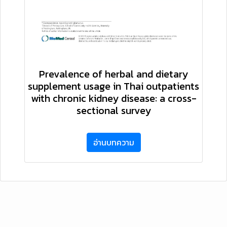
Prevalence of herbal and dietary
supplement usage in Thai outpatients
with chronic kidney disease: a cross-
sectional survey
อ่านบทความ