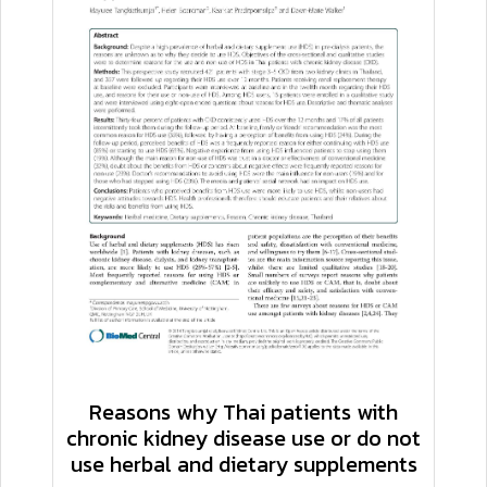
Reasons why Thai patients with
chronic kidney disease use or do not
use herbal and dietary supplements