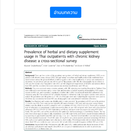
อ่านบทความ