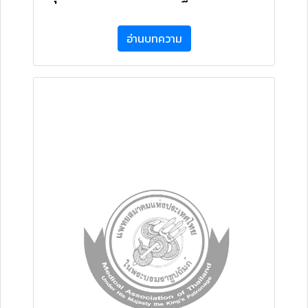
อ่านบทความ