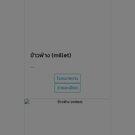
ข้าวฟ่าง (millet)
....
โรคเบาหวาน
รายละเอียด