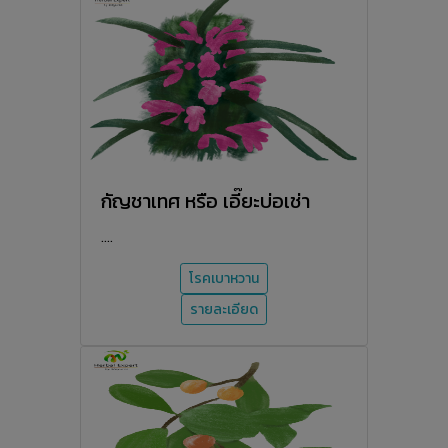
กัญชาเทศ หรือ เอี๊ยะบ่อเช่า
....
โรคเบาหวาน
รายละเอียด