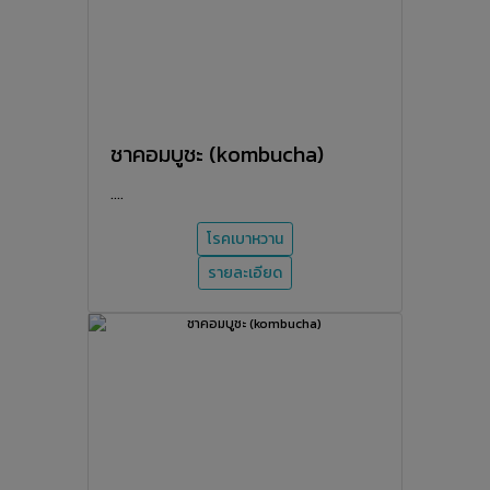
ชาคอมบูชะ (kombucha)
....
โรคเบาหวาน
รายละเอียด