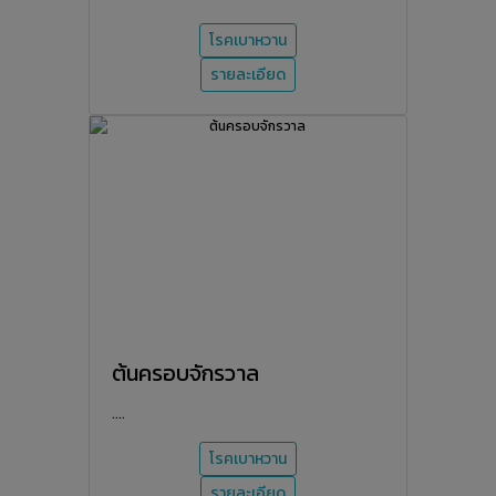
โรคเบาหวาน
รายละเอียด
ต้นครอบจักรวาล
....
โรคเบาหวาน
รายละเอียด