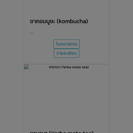
ชาคอมบูชะ (kombucha)
....
โรคเบาหวาน
รายละเอียด