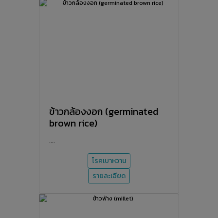
ข้าวกล้องงอก (germinated
brown rice)
....
โรคเบาหวาน
รายละเอียด